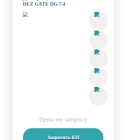
DEZ GATE DG-7.4
Цена по запросу
Запросить КП