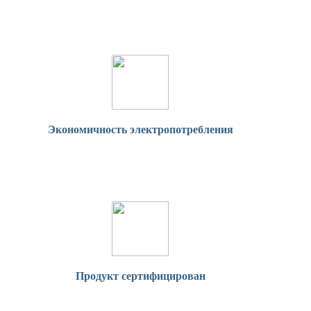
Экономичность электропотребления
Продукт сертифицирован