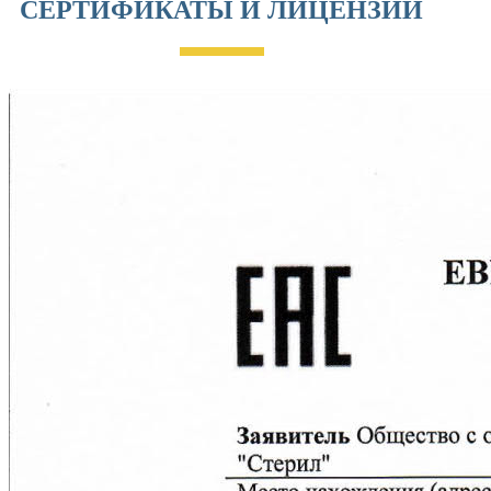
СЕРТИФИКАТЫ И ЛИЦЕНЗИИ