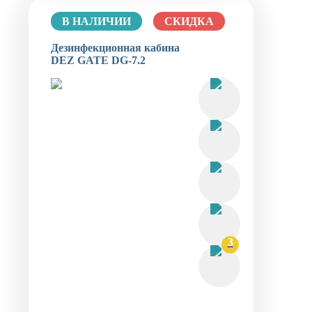
В НАЛИЧИИ
СКИДКА
Дезинфекционная кабина
DEZ GATE DG-7.2
3