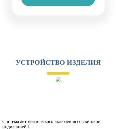
УСТРОЙСТВО ИЗДЕЛИЯ
Система автоматического включения со световой
индикацией