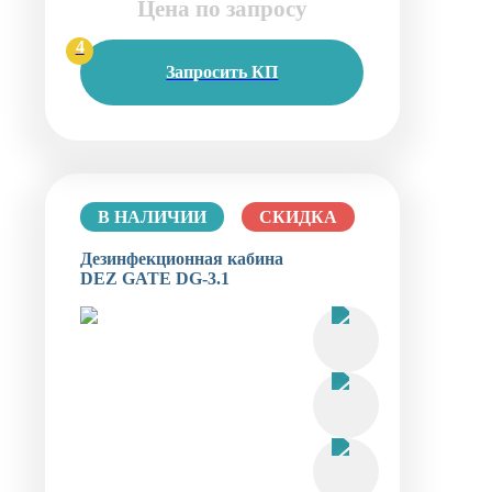
Цена по запросу
4
Запросить КП
В НАЛИЧИИ
СКИДКА
Дезинфекционная кабина
DEZ GATE DG-3.1