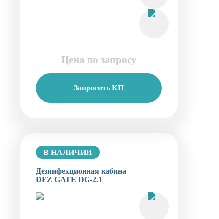
Цена по запросу
Запросить КП
В НАЛИЧИИ
Дезинфекционная кабина
DEZ GATE DG-2.1