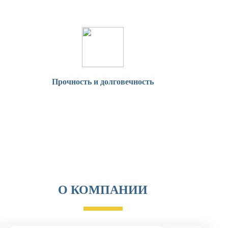
Прочность и долговечность
О КОМПАНИИ