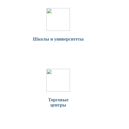
Школы и университеты
Торговые
центры