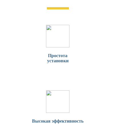
Простота
установки
Высокая эффективность