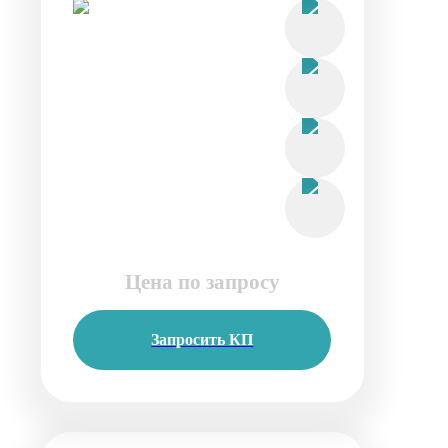
Цена по запросу
Запросить КП