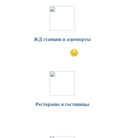
ЖД станции и аэропорты
1
Рестораны и гостиницы