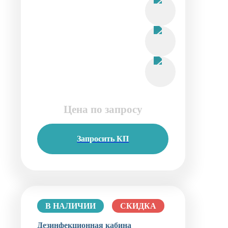
Цена по запросу
Запросить КП
В НАЛИЧИИ
СКИДКА
Дезинфекционная кабина