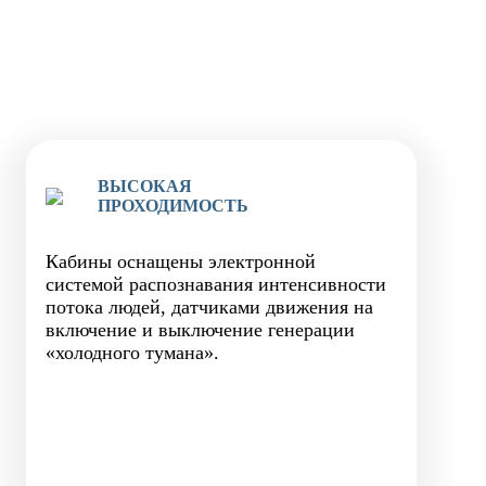
ВЫСОКАЯ
ПРОХОДИМОСТЬ
Кабины оснащены электронной
системой распознавания интенсивности
потока людей, датчиками движения на
включение и выключение генерации
«холодного тумана».