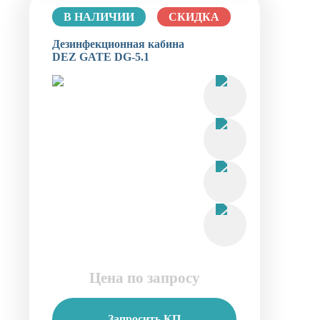
В НАЛИЧИИ
СКИДКА
Дезинфекционная кабина
DEZ GATE DG-5.1
Цена по запросу
Запросить КП