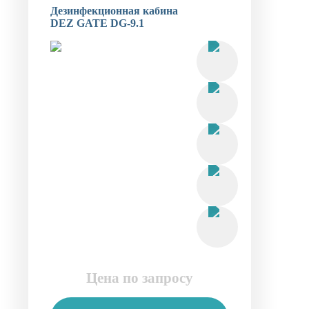
Дезинфекционная кабина
DEZ GATE DG-9.1
Цена по запросу