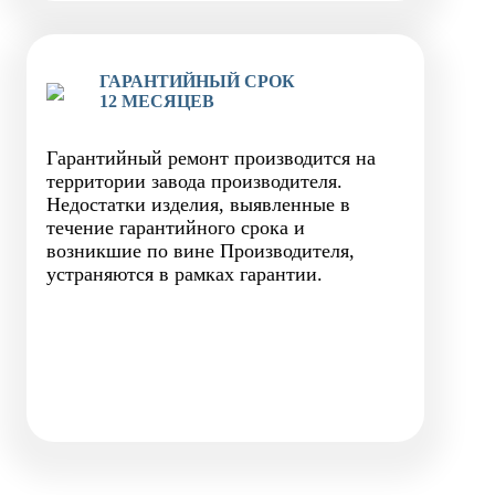
ГАРАНТИЙНЫЙ СРОК
12 МЕСЯЦЕВ
Гарантийный ремонт производится на
территории завода производителя.
Недостатки изделия, выявленные в
течение гарантийного срока и
возникшие по вине Производителя,
устраняются в рамках гарантии.