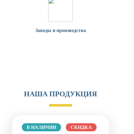
Заводы и производства
НАША ПРОДУКЦИЯ
В НАЛИЧИИ
СКИДКА