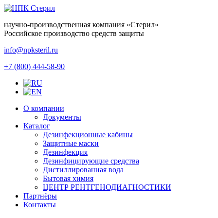
научно-производственная компания
«Стерил»
Российское производство средств защиты
info@npksteril.ru
+7 (800) 444-58-90
О компании
Документы
Каталог
Дезинфекционные кабины
Защитные маски
Дезинфекция
Дезинфицирующие средства
Дистиллированная вода
Бытовая химия
ЦЕНТР РЕНТГЕНОДИАГНОСТИКИ
Партнёры
Контакты