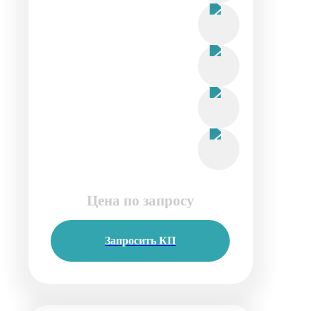
Цена по запросу
Запросить КП