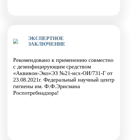
ЭКСПЕРТНОЕ
ЗАКЛЮЧЕНИЕ
Рекомендовано к применению совместно
с дезинфицирующим средством
«Аквивон-Эко»ЭЗ №21-исх-ОИ/731-Г от
23.08.2021г. Федеральный научный центр
гигиены им. Ф.Ф.Эрисмана
Роспотребнадзора!