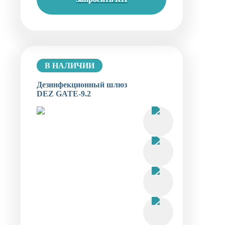
В НАЛИЧИИ
Дезинфекционный шлюз
DEZ GATE-9.2