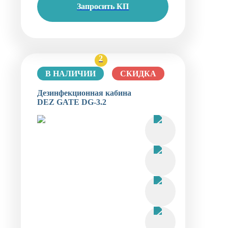
Запросить КП
2
В НАЛИЧИИ
СКИДКА
Дезинфекционная кабина
DEZ GATE DG-3.2