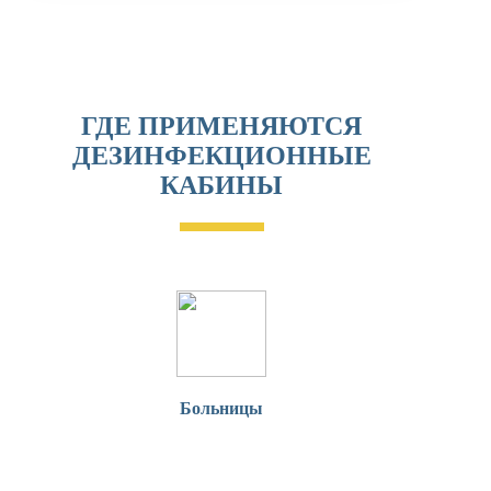
ГДЕ ПРИМЕНЯЮТСЯ
ДЕЗИНФЕКЦИОННЫЕ
КАБИНЫ
Больницы