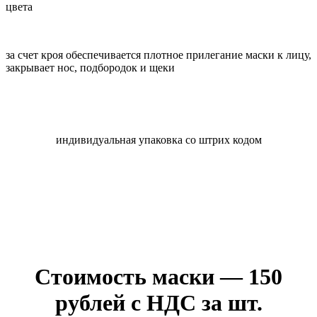
цвета
за счет кроя обеспечивается плотное прилегание маски к лицу,
закрывает нос, подбородок и щеки
индивидуальная упаковка со штрих кодом
Стоимость маски — 150
рублей с НДС за шт.