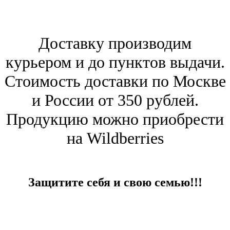
Доставку производим
курьером и до пунктов выдачи.
Стоимость доставки по Москве
и России от 350 рублей.
Продукцию можно приобрести
на Wildberries
Защитите себя и свою семью!!!