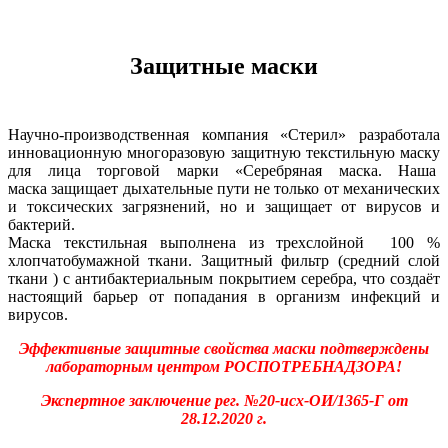
Защитные маски
Научно-производственная компания «Стерил» разработала
инновационную многоразовую защитную текстильную маску
для лица торговой марки «Серебряная маска. Наша
маска защищает дыхательные пути не только от механических
и токсических загрязнений, но и защищает от вирусов и
бактерий.
Маска текстильная выполнена из трехслойной 100 %
хлопчатобумажной ткани. Защитный фильтр (средний слой
ткани ) с антибактериальным покрытием серебра, что создаёт
настоящий барьер от попадания в организм инфекций и
вирусов.
Эффективные защитные свойства маски подтверждены
лабораторным центром РОСПОТРЕБНАДЗОРА!
Экспертное заключение рег. №20-исх-ОИ/1365-Г от
28.12.2020 г.