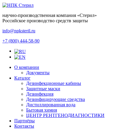
научно-производственная компания
«Стерил»
Российское производство средств защиты
info@npksteril.ru
+7 (800) 444-58-90
О компании
Документы
Каталог
Дезинфекционные кабины
Защитные маски
Дезинфекция
Дезинфицирующие средства
Дистиллированная вода
Бытовая химия
ЦЕНТР РЕНТГЕНОДИАГНОСТИКИ
Партнёры
Контакты