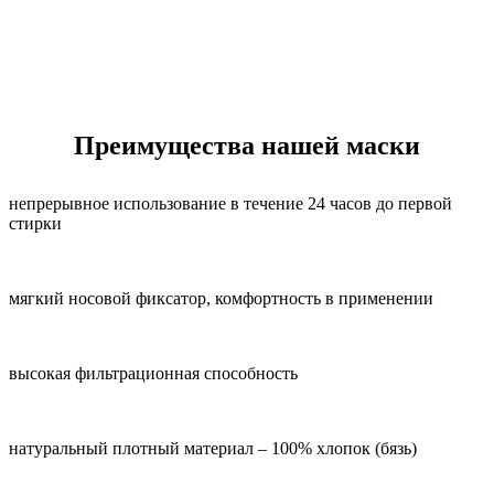
Преимущества нашей маски
непрерывное использование в течение 24 часов до первой
стирки
мягкий носовой фиксатор, комфортность в применении
высокая фильтрационная способность
натуральный плотный материал – 100% хлопок (бязь)