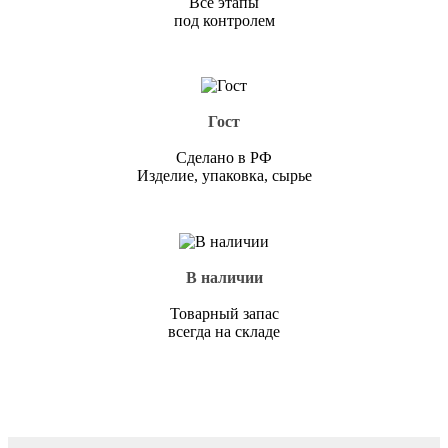
Все этапы
под контролем
Гост
Сделано в РФ
Изделие, упаковка, сырье
В наличии
Товарный запас
всегда на складе