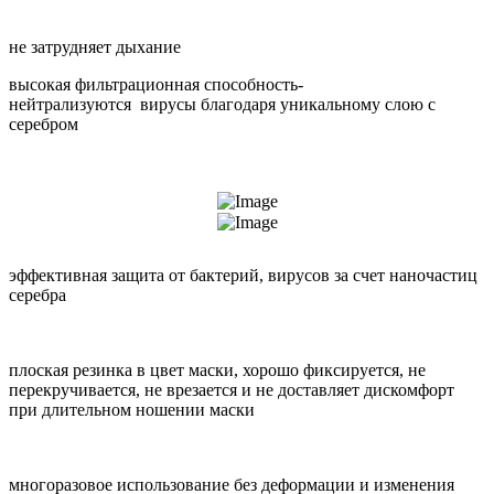
не затрудняет дыхание
высокая фильтрационная способность-
нейтрализуются вирусы благодаря уникальному слою с
серебром
эффективная защита от бактерий, вирусов за счет наночастиц
серебра
плоская резинка в цвет маски, хорошо фиксируется, не
перекручивается, не врезается и не доставляет дискомфорт
при длительном ношении маски
многоразовое использование без деформации и изменения