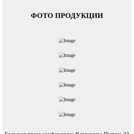
ФОТО ПРОДУКЦИИ