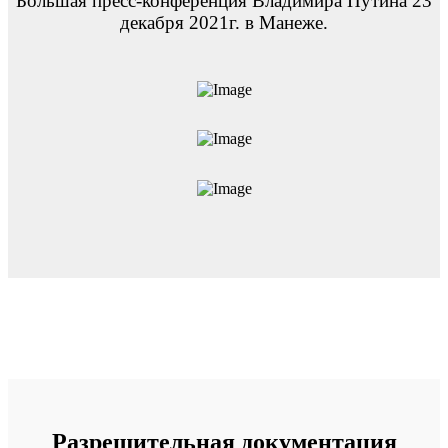
Большая пресс-конференция Владимира Путина 23
декабря 2021г. в Манеже.
Разрешительная документация