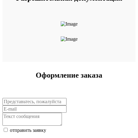
Оформление заказа
отправить заявку