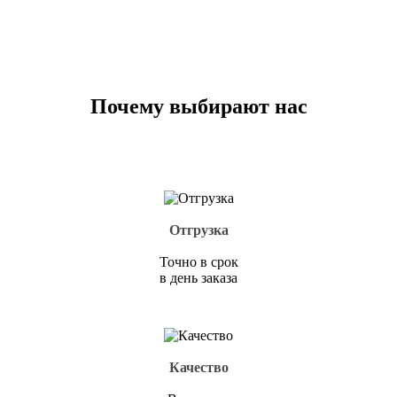
Почему выбирают нас
Отгрузка
Точно в срок
в день заказа
Качество